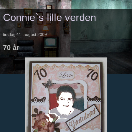
Connie`s lille verden
tirsdag 11. august 2009
70 år