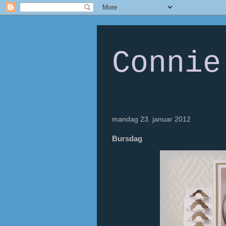
Connie
mandag 23. januar 2012
Bursdag