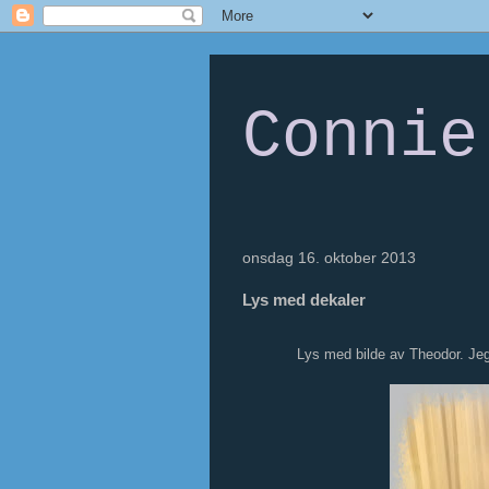
Connie
onsdag 16. oktober 2013
Lys med dekaler
Lys med bilde av Theodor. Jeg