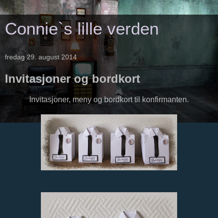
Connie`s lille verden
fredag 29. august 2014
Invitasjoner og bordkort
Invitasjoner, meny og bordkort til konfirmanten.