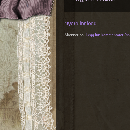
Nyere innlegg
Abonner på:
Legg inn kommentarer (A