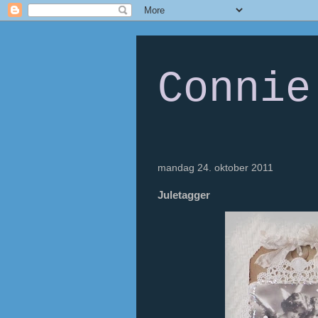
Connie
mandag 24. oktober 2011
Juletagger